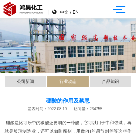
中文
EN
/
公司新闻
行业动态
产品知识
硼酸的作用及禁忌
发表时间：2022-08-19
访问量：234755
硼酸是比可乐中的碳酸还要弱的一种酸，它可以用于中和强碱，再
就是玻璃制造业，还可以做防腐剂，用做PH的调节剂等等这些作