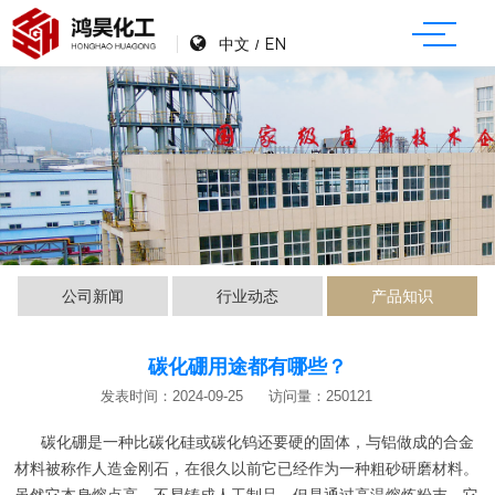
中文
EN
/
公司新闻
行业动态
产品知识
碳化硼用途都有哪些？
发表时间：2024-09-25
访问量：250121
碳化硼是一种比碳化硅或碳化钨还要硬的固体，与铝做成的合金
材料被称作人造金刚石，在很久以前它已经作为一种粗砂研磨材料。