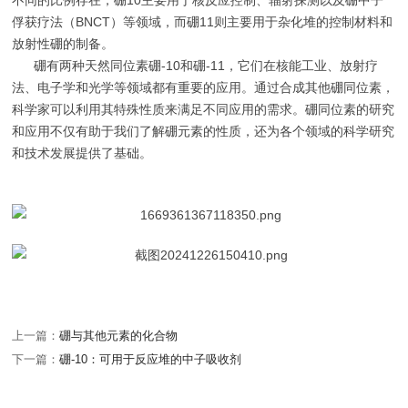
不同的比例存在，硼10主要用于核反应控制、辐射探测以及硼中子
俘获疗法（BNCT）等领域，而硼11则主要用于杂化堆的控制材料和
放射性硼的制备。
硼有两种天然同位素硼-10和硼-11，它们在核能工业、放射疗
法、电子学和光学等领域都有重要的应用。通过合成其他硼同位素，
科学家可以利用其特殊性质来满足不同应用的需求。硼同位素的研究
和应用不仅有助于我们了解硼元素的性质，还为各个领域的科学研究
和技术发展提供了基础。
上一篇：
硼与其他元素的化合物
下一篇：
硼-10：可用于反应堆的中子吸收剂