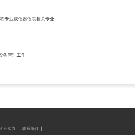
程专业或仪器仪表相关专业
设备管理工作
企业实力
联系我们