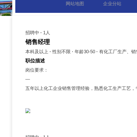
网站地图
企业分站
招聘中
·
1人
销售经理
本科及以上
·
性别不限
·
年龄30-50
·
有化工厂生产、销
职位描述
岗位要求：
—
五年以上化工企业销售管理经验，熟悉化工生产工艺，