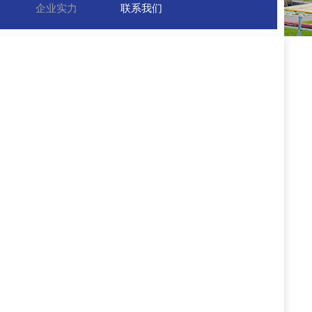
企业实力
联系我们